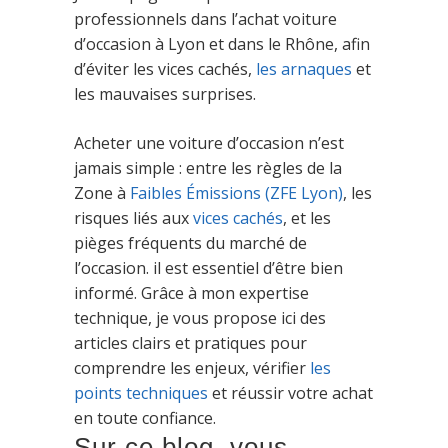
professionnels dans l’achat voiture
d’occasion à Lyon et dans le Rhône, afin
d’éviter les vices cachés,
les arnaques
et
les mauvaises surprises.
Acheter une voiture d’occasion n’est
jamais simple : entre les règles de la
Zone à
Faibles Émissions (ZFE Lyon)
, les
risques liés aux
vices cachés
, et les
pièges fréquents du marché de
l’occasion. il est essentiel d’être bien
informé. Grâce à mon expertise
technique, je vous propose ici des
articles clairs et pratiques pour
comprendre les enjeux, vérifier
les
points techniques
et réussir votre achat
en toute confiance.
Sur ce blog, vous