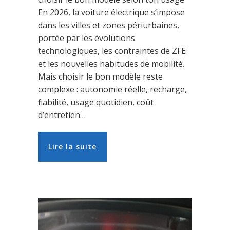
En 2026, la voiture électrique s’impose
dans les villes et zones périurbaines,
portée par les évolutions
technologiques, les contraintes de ZFE
et les nouvelles habitudes de mobilité.
Mais choisir le bon modèle reste
complexe : autonomie réelle, recharge,
fiabilité, usage quotidien, coût
d’entretien…
Lire la suite