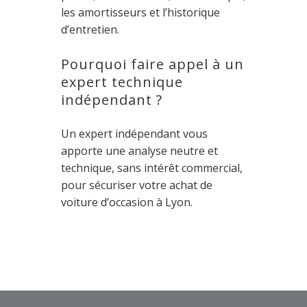
les amortisseurs et l’historique
d’entretien.
Pourquoi faire appel à un
expert technique
indépendant ?
Un expert indépendant vous
apporte une analyse neutre et
technique, sans intérêt commercial,
pour sécuriser votre achat de
voiture d’occasion à Lyon.