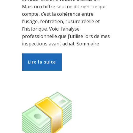
Mais un chiffre seul ne dit rien : ce qui
compte, c’est la cohérence entre
l’usage, l’entretien, l’usure réelle et
l’historique. Voici l’analyse
professionnelle que j’utilise lors de mes
inspections avant achat. Sommaire
Lire la suite