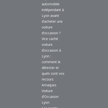
automobile
indépendant à
Lyon avant
d’acheter une
voiture
d’occasion ?
Vice caché
voiture
d’occasion à
Lyon :
comment le
détecter et
quels sont vos
recours
Arnaques
Voiture
d’Occasion
Lyon