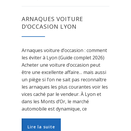
ARNAQUES VOITURE
D’OCCASION LYON
Arnaques voiture d’occasion : comment
les éviter à Lyon (Guide complet 2026)
Acheter une voiture d’occasion peut
être une excellente affaire… mais aussi
un piège si l’on ne sait pas reconnaître
les arnaques les plus courantes voir les
vices caché par le vendeur. À Lyon et
dans les Monts d’Or, le marché
automobile est dynamique, ce
Lire la suite