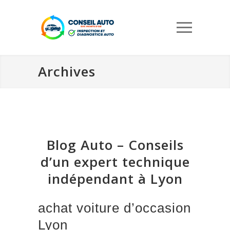
Archives
Blog Auto – Conseils
d’un expert technique
indépendant à Lyon
achat voiture d’occasion
Lyon