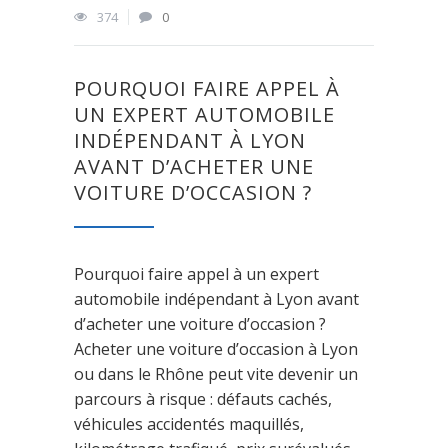
374
0
POURQUOI FAIRE APPEL À
UN EXPERT AUTOMOBILE
INDÉPENDANT À LYON
AVANT D’ACHETER UNE
VOITURE D’OCCASION ?
Pourquoi faire appel à un expert
automobile indépendant à Lyon avant
d’acheter une voiture d’occasion ?
Acheter une voiture d’occasion à Lyon
ou dans le Rhône peut vite devenir un
parcours à risque : défauts cachés,
véhicules accidentés maquillés,