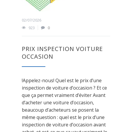
02/07/2026
923
0
PRIX INSPECTION VOITURE
OCCASION
!Appelez-nous! Quel est le prix d’une
inspection de voiture d’occasion ? Et ce
que ça permet vraiment d’éviter Avant
d’acheter une voiture d’occasion,
beaucoup d’acheteurs se posent la
même question : quel est le prix d’une
inspection de voiture d’occasion avant