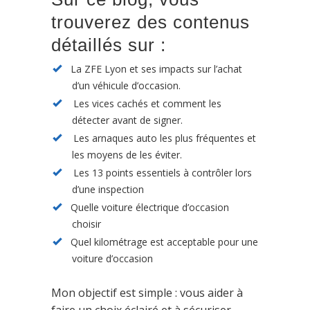
trouverez des contenus
détaillés sur :
La ZFE Lyon et ses impacts sur l’achat
d’un véhicule d’occasion.
Les vices cachés et comment les
détecter avant de signer.
Les arnaques auto les plus fréquentes et
les moyens de les éviter.
Les 13 points essentiels à contrôler lors
d’une inspection
Quelle voiture électrique d’occasion
choisir
Quel kilométrage est acceptable pour une
voiture d’occasion
Mon objectif est simple : vous aider à