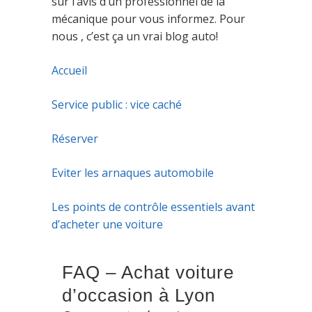
sur l’avis d’un professionnel de la
mécanique pour vous informez. Pour
nous , c’est ça un vrai blog auto!
Accueil
Service public : vice caché
Réserver
Eviter les arnaques automobile
Les points de contrôle essentiels avant
d’acheter une voiture
FAQ – Achat voiture
d’occasion à Lyon