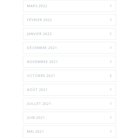
MARS 2022
1
FÉVRIER 2022
1
JANVIER 2022
1
DÉCEMBRE 2021
1
NOVEMBRE 2021
1
OCTOBRE 2021
2
AOÛT 2021
1
JUILLET 2021
1
JUIN 2021
1
MAI 2021
1