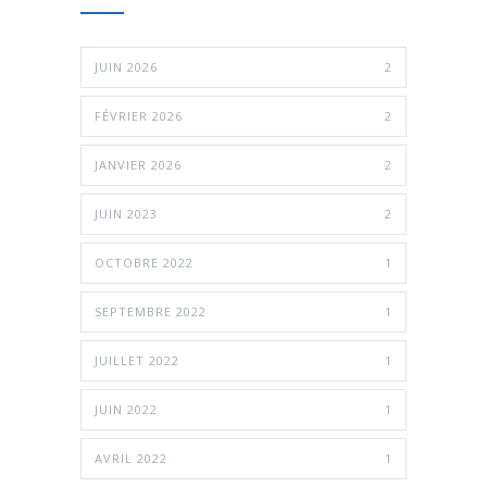
JUIN 2026
2
FÉVRIER 2026
2
JANVIER 2026
2
JUIN 2023
2
OCTOBRE 2022
1
SEPTEMBRE 2022
1
JUILLET 2022
1
JUIN 2022
1
AVRIL 2022
1