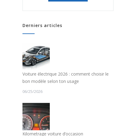
Derniers articles
Voiture électrique 2026 : comment choisir le
bon modèle selon ton usage
06/25/2026
Kilometrage voiture d’occasion