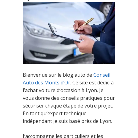
Bienvenue sur le blog auto de
Conseil
Auto des Monts d’Or
. Ce site est dédié à
l’achat voiture d’occasion à Lyon. Je
vous donne des conseils pratiques pour
sécuriser chaque étape de votre projet.
En tant qu’expert technique
indépendant je suis basé près de Lyon.
J’accompagne les particuliers et les