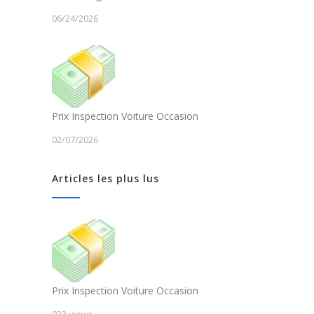
06/24/2026
Prix Inspection Voiture Occasion
02/07/2026
Articles les plus lus
Prix Inspection Voiture Occasion
923 views