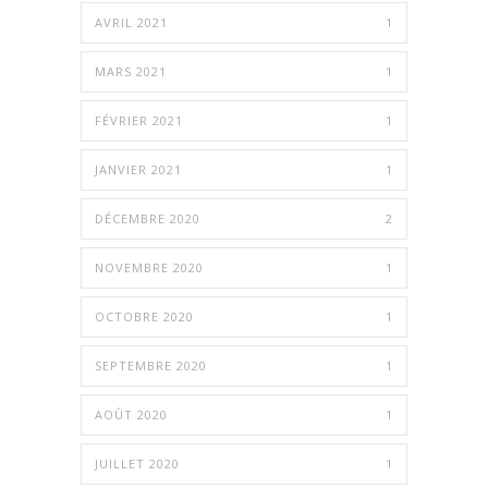
AVRIL 2021
1
MARS 2021
1
FÉVRIER 2021
1
JANVIER 2021
1
DÉCEMBRE 2020
2
NOVEMBRE 2020
1
OCTOBRE 2020
1
SEPTEMBRE 2020
1
AOÛT 2020
1
JUILLET 2020
1