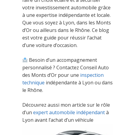
faire un choix éclairé et à sécuriser
votre investissement automobile grâce
à une expertise indépendante et locale.
Que vous soyez à Lyon, dans les Monts
d’Or ou ailleurs dans le Rhône. Ce blog
est votre guide pour réussir l’achat
d’une voiture d’occasion.
Besoin d’un accompagnement
personnalisé ? Contactez Conseil Auto
des Monts d’Or pour une
inspection
technique
indépendante à Lyon ou dans
le Rhône.
Découvrez aussi mon article sur le rôle
d’un
expert automobile indépendant
à
Lyon avant l’achat d’un véhicule