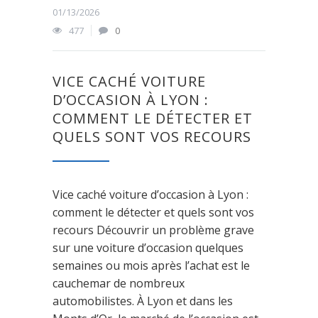
01/13/2026
477
0
VICE CACHÉ VOITURE
D’OCCASION À LYON :
COMMENT LE DÉTECTER ET
QUELS SONT VOS RECOURS
Vice caché voiture d’occasion à Lyon :
comment le détecter et quels sont vos
recours Découvrir un problème grave
sur une voiture d’occasion quelques
semaines ou mois après l’achat est le
cauchemar de nombreux
automobilistes. À Lyon et dans les