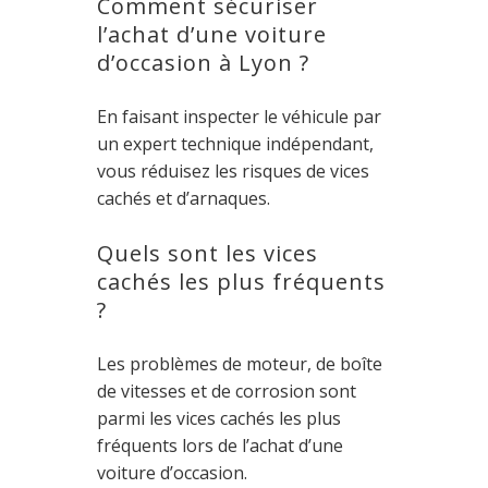
Comment sécuriser
l’achat d’une voiture
d’occasion à Lyon ?
En faisant inspecter le véhicule par
un expert technique indépendant,
vous réduisez les risques de vices
cachés et d’arnaques.
Quels sont les vices
cachés les plus fréquents
?
Les problèmes de moteur, de boîte
de vitesses et de corrosion sont
parmi les vices cachés les plus
fréquents lors de l’achat d’une
voiture d’occasion.