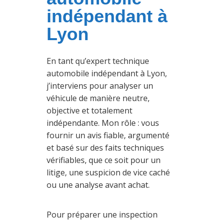
indépendant à
Lyon
En tant qu’expert technique
automobile indépendant à Lyon,
j’interviens pour analyser un
véhicule de manière neutre,
objective et totalement
indépendante. Mon rôle : vous
fournir un avis fiable, argumenté
et basé sur des faits techniques
vérifiables, que ce soit pour un
litige, une suspicion de vice caché
ou une analyse avant achat.
Pour préparer une inspection