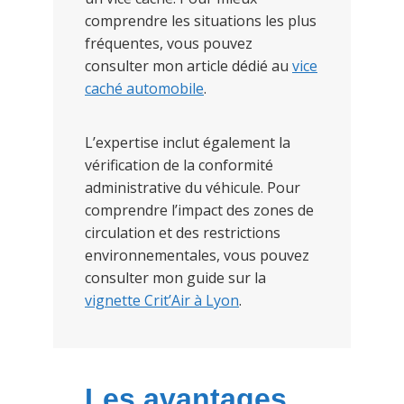
comprendre les situations les plus
fréquentes, vous pouvez
consulter mon article dédié au
vice
caché automobile
.
L’expertise inclut également la
vérification de la conformité
administrative du véhicule. Pour
comprendre l’impact des zones de
circulation et des restrictions
environnementales, vous pouvez
consulter mon guide sur la
vignette Crit’Air à Lyon
.
Les avantages