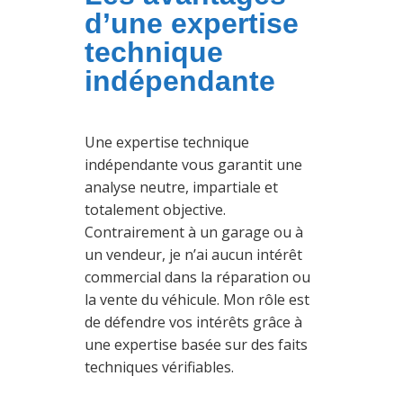
d’une expertise
technique
indépendante
Une expertise technique
indépendante vous garantit une
analyse neutre, impartiale et
totalement objective.
Contrairement à un garage ou à
un vendeur, je n’ai aucun intérêt
commercial dans la réparation ou
la vente du véhicule. Mon rôle est
de défendre vos intérêts grâce à
une expertise basée sur des faits
techniques vérifiables.