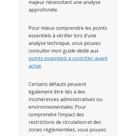
majeur nécessitant une analyse
approfondie.
Pour mieux comprendre les points
essentiels à vérifier lors d’une
analyse technique, vous pouvez
consulter mon guide dédié aux
points essentiels à contrôler avant
achat
.
Certains défauts peuvent
également être liés à des
incohérences administratives ou
environnementales. Pour
comprendre l’impact des
restrictions de circulation et des
zones réglementées, vous pouvez