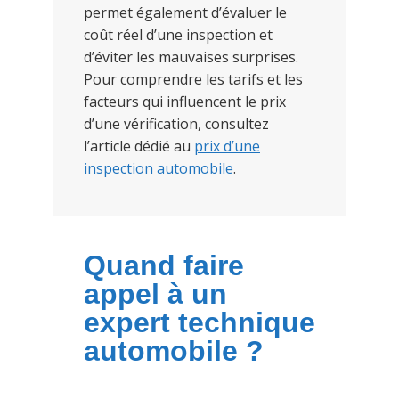
permet également d’évaluer le
coût réel d’une inspection et
d’éviter les mauvaises surprises.
Pour comprendre les tarifs et les
facteurs qui influencent le prix
d’une vérification, consultez
l’article dédié au
prix d’une
inspection automobile
.
Quand faire
appel à un
expert technique
automobile ?