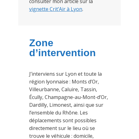
consulter mon article sur la
vignette Crit’Air à Lyon
.
Zone
d’intervention
J’interviens sur Lyon et toute la
région lyonnaise : Monts d’Or,
Villeurbanne, Caluire, Tassin,
Écully, Champagne-au-Mont-d’Or,
Dardilly, Limonest, ainsi que sur
l’ensemble du Rhône. Les
déplacements sont possibles
directement sur le lieu où se
trouve le véhicule : domicile,