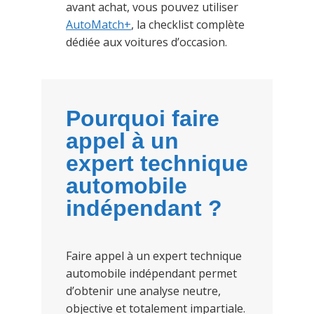
avant achat, vous pouvez utiliser
AutoMatch+
, la checklist complète
dédiée aux voitures d’occasion.
Pourquoi faire
appel à un
expert technique
automobile
indépendant ?
Faire appel à un expert technique
automobile indépendant permet
d’obtenir une analyse neutre,
objective et totalement impartiale.