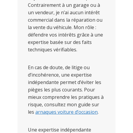
Contrairement à un garage ou à
un vendeur, je n’ai aucun intérêt
commercial dans la réparation ou
la vente du véhicule. Mon rôle :
défendre vos intérêts grâce à une
expertise basée sur des faits
techniques vérifiables.
En cas de doute, de litige ou
d’incohérence, une expertise
indépendante permet d’éviter les
pièges les plus courants. Pour
mieux comprendre les pratiques à
risque, consultez mon guide sur
les
arnaques voiture d’occasion
.
Une expertise indépendante