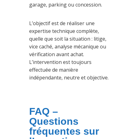
garage, parking ou concession.
L’objectif est de réaliser une
expertise technique complète,
quelle que soit la situation : litige,
vice caché, analyse mécanique ou
vérification avant achat.
L’intervention est toujours
effectuée de manière
indépendante, neutre et objective.
FAQ –
Questions
fréquentes sur