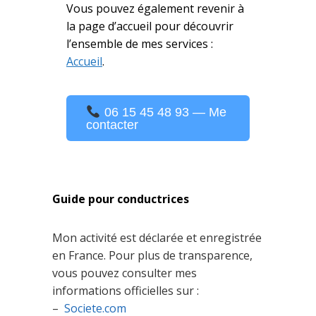
Vous pouvez également revenir à
la page d’accueil pour découvrir
l’ensemble de mes services :
Accueil
.
06 15 45 48 93 — Me
contacter
Guide pour conductrices
Mon activité est déclarée et enregistrée
en France. Pour plus de transparence,
vous pouvez consulter mes
informations officielles sur :
–
Societe.com