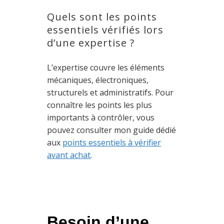
Quels sont les points
essentiels vérifiés lors
d’une expertise ?
L’expertise couvre les éléments
mécaniques, électroniques,
structurels et administratifs. Pour
connaître les points les plus
importants à contrôler, vous
pouvez consulter mon guide dédié
aux
points essentiels à vérifier
avant achat
.
Besoin d’une