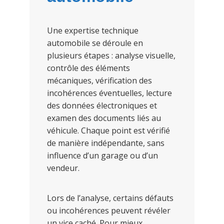
Une expertise technique
automobile se déroule en
plusieurs étapes : analyse visuelle,
contrôle des éléments
mécaniques, vérification des
incohérences éventuelles, lecture
des données électroniques et
examen des documents liés au
véhicule. Chaque point est vérifié
de manière indépendante, sans
influence d’un garage ou d’un
vendeur.
Lors de l’analyse, certains défauts
ou incohérences peuvent révéler
un vice caché. Pour mieux