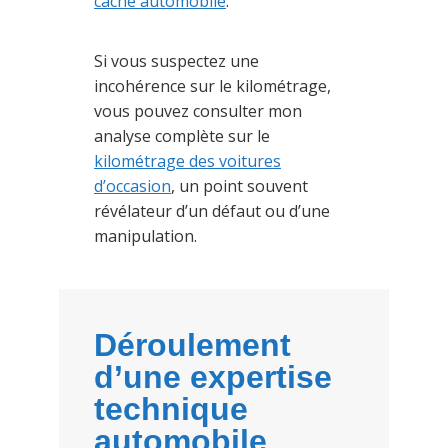
caché automobile
.
Si vous suspectez une
incohérence sur le kilométrage,
vous pouvez consulter mon
analyse complète sur le
kilométrage des voitures
d’occasion
, un point souvent
révélateur d’un défaut ou d’une
manipulation.
Déroulement
d’une expertise
technique
automobile