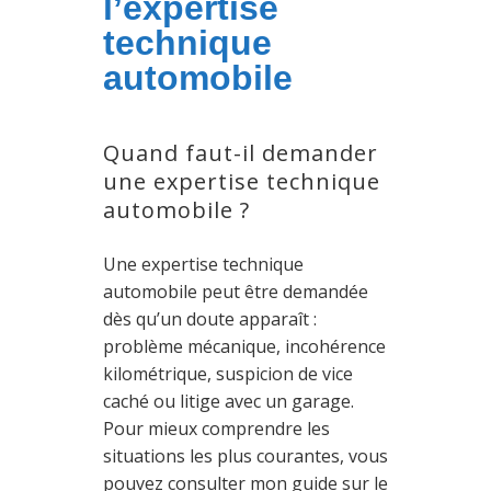
l’expertise
technique
automobile
Quand faut-il demander
une expertise technique
automobile ?
Une expertise technique
automobile peut être demandée
dès qu’un doute apparaît :
problème mécanique, incohérence
kilométrique, suspicion de vice
caché ou litige avec un garage.
Pour mieux comprendre les
situations les plus courantes, vous
pouvez consulter mon guide sur le