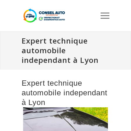
Expert technique
automobile
independant à Lyon
Expert technique
automobile independant
à Lyon