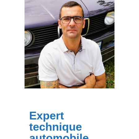
Expert
technique
automobile