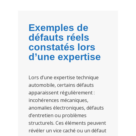
Exemples de
défauts réels
constatés lors
d’une expertise
Lors d’une expertise technique
automobile, certains défauts
apparaissent régulièrement :
incohérences mécaniques,
anomalies électroniques, défauts
d’entretien ou problèmes
structurels. Ces éléments peuvent
révéler un vice caché ou un défaut