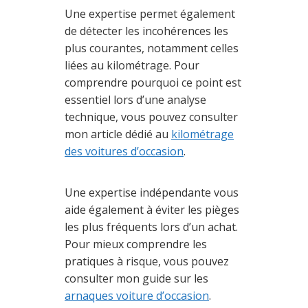
Une expertise permet également
de détecter les incohérences les
plus courantes, notamment celles
liées au kilométrage. Pour
comprendre pourquoi ce point est
essentiel lors d’une analyse
technique, vous pouvez consulter
mon article dédié au
kilométrage
des voitures d’occasion
.
Une expertise indépendante vous
aide également à éviter les pièges
les plus fréquents lors d’un achat.
Pour mieux comprendre les
pratiques à risque, vous pouvez
consulter mon guide sur les
arnaques voiture d’occasion
.