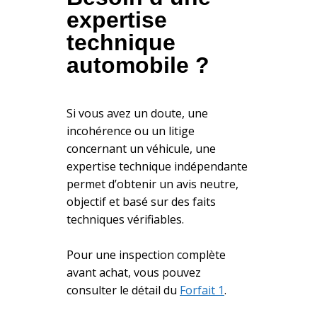
expertise
technique
automobile ?
Si vous avez un doute, une
incohérence ou un litige
concernant un véhicule, une
expertise technique indépendante
permet d’obtenir un avis neutre,
objectif et basé sur des faits
techniques vérifiables.
Pour une inspection complète
avant achat, vous pouvez
consulter le détail du
Forfait 1
.