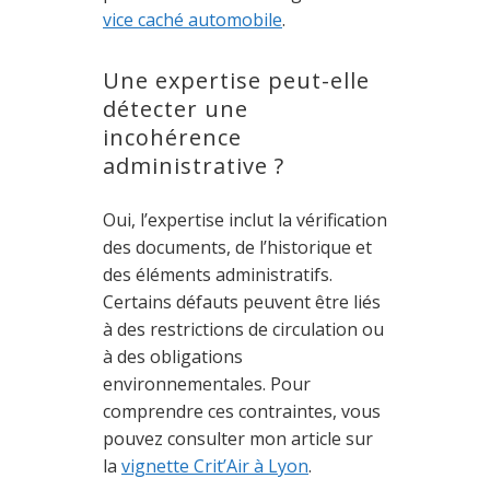
vice caché automobile
.
Une expertise peut-elle
détecter une
incohérence
administrative ?
Oui, l’expertise inclut la vérification
des documents, de l’historique et
des éléments administratifs.
Certains défauts peuvent être liés
à des restrictions de circulation ou
à des obligations
environnementales. Pour
comprendre ces contraintes, vous
pouvez consulter mon article sur
la
vignette Crit’Air à Lyon
.