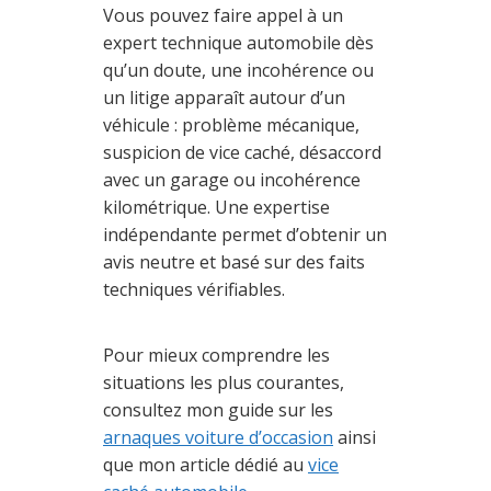
Vous pouvez faire appel à un
expert technique automobile dès
qu’un doute, une incohérence ou
un litige apparaît autour d’un
véhicule : problème mécanique,
suspicion de vice caché, désaccord
avec un garage ou incohérence
kilométrique. Une expertise
indépendante permet d’obtenir un
avis neutre et basé sur des faits
techniques vérifiables.
Pour mieux comprendre les
situations les plus courantes,
consultez mon guide sur les
arnaques voiture d’occasion
ainsi
que mon article dédié au
vice