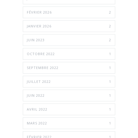
FÉVRIER 2026
2
JANVIER 2026
2
JUIN 2023
2
OCTOBRE 2022
1
SEPTEMBRE 2022
1
JUILLET 2022
1
JUIN 2022
1
AVRIL 2022
1
MARS 2022
1
FÉVRIER 2022
1