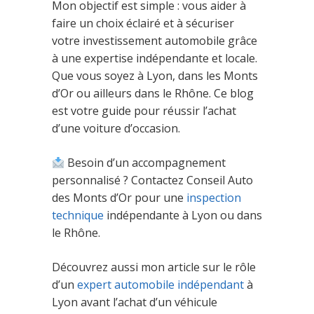
Mon objectif est simple : vous aider à
faire un choix éclairé et à sécuriser
votre investissement automobile grâce
à une expertise indépendante et locale.
Que vous soyez à Lyon, dans les Monts
d’Or ou ailleurs dans le Rhône. Ce blog
est votre guide pour réussir l’achat
d’une voiture d’occasion.
Besoin d’un accompagnement
personnalisé ? Contactez Conseil Auto
des Monts d’Or pour une
inspection
technique
indépendante à Lyon ou dans
le Rhône.
Découvrez aussi mon article sur le rôle
d’un
expert automobile indépendant
à
Lyon avant l’achat d’un véhicule