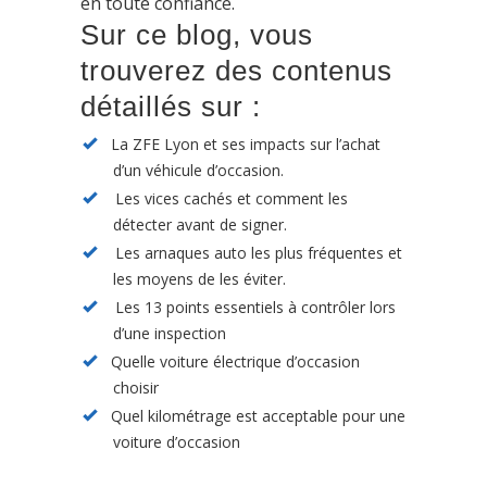
en toute confiance.
Sur ce blog, vous
trouverez des contenus
détaillés sur :
La ZFE Lyon et ses impacts sur l’achat
d’un véhicule d’occasion.
Les vices cachés et comment les
détecter avant de signer.
Les arnaques auto les plus fréquentes et
les moyens de les éviter.
Les 13 points essentiels à contrôler lors
d’une inspection
Quelle voiture électrique d’occasion
choisir
Quel kilométrage est acceptable pour une
voiture d’occasion