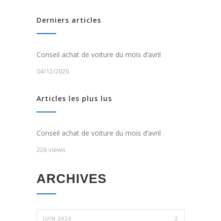
Derniers articles
Conseil achat de voiture du mois d’avril
04/12/2020
Articles les plus lus
Conseil achat de voiture du mois d’avril
226 views
ARCHIVES
JUIN 2026
2