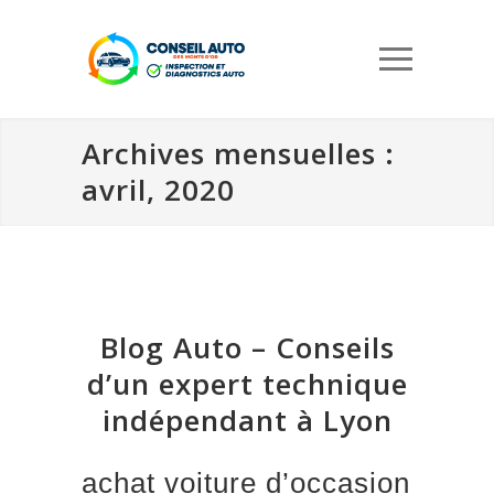
Archives mensuelles :
avril, 2020
Blog Auto – Conseils
d’un expert technique
indépendant à Lyon
achat voiture d’occasion