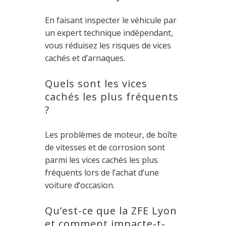
En faisant inspecter le véhicule par
un expert technique indépendant,
vous réduisez les risques de vices
cachés et d’arnaques.
Quels sont les vices
cachés les plus fréquents
?
Les problèmes de moteur, de boîte
de vitesses et de corrosion sont
parmi les vices cachés les plus
fréquents lors de l’achat d’une
voiture d’occasion.
Qu’est-ce que la ZFE Lyon
et comment impacte-t-