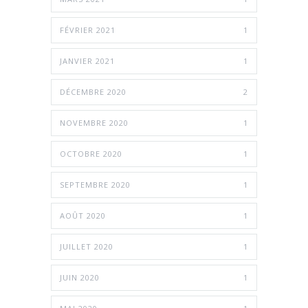
FÉVRIER 2021
1
JANVIER 2021
1
DÉCEMBRE 2020
2
NOVEMBRE 2020
1
OCTOBRE 2020
1
SEPTEMBRE 2020
1
AOÛT 2020
1
JUILLET 2020
1
JUIN 2020
1