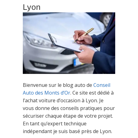
Lyon
Bienvenue sur le blog auto de
Conseil
Auto des Monts d’Or
. Ce site est dédié à
l’achat voiture d’occasion à Lyon. Je
vous donne des conseils pratiques pour
sécuriser chaque étape de votre projet.
En tant qu’expert technique
indépendant je suis basé près de Lyon.