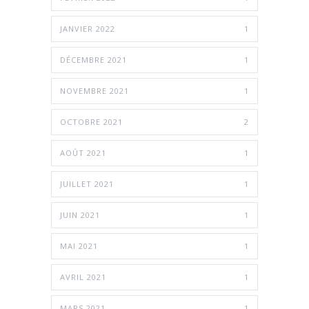
JANVIER 2022
1
DÉCEMBRE 2021
1
NOVEMBRE 2021
1
OCTOBRE 2021
2
AOÛT 2021
1
JUILLET 2021
1
JUIN 2021
1
MAI 2021
1
AVRIL 2021
1
MARS 2021
1