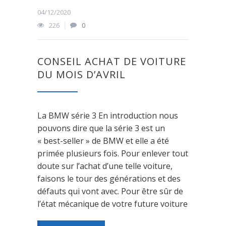
04/12/2020
226
0
CONSEIL ACHAT DE VOITURE
DU MOIS D’AVRIL
La BMW série 3 En introduction nous
pouvons dire que la série 3 est un
« best-seller » de BMW et elle a été
primée plusieurs fois. Pour enlever tout
doute sur l’achat d’une telle voiture,
faisons le tour des générations et des
défauts qui vont avec. Pour être sûr de
l’état mécanique de votre future voiture