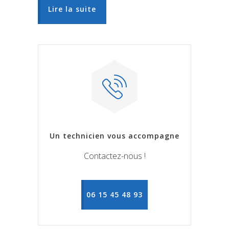
Lire la suite
Un technicien vous accompagne
Contactez-nous !
06 15 45 48 93