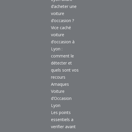
d’acheter une
voiture
d’occasion ?
Vice caché
voiture
d’occasion à
Lyon :
comment le
détecter et
quels sont vos
recours
Arnaques
Voiture
d’Occasion
Lyon
Les points
essentiels a
verifier avant