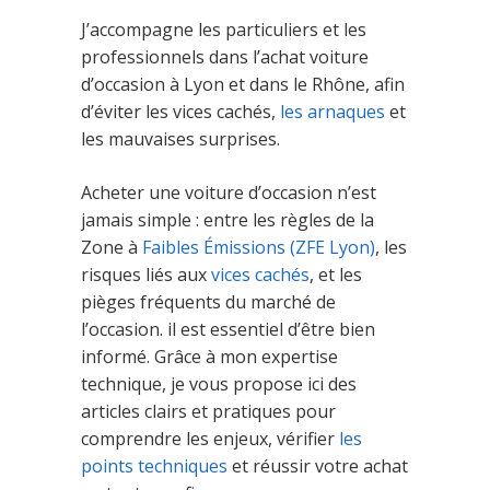
J’accompagne les particuliers et les
professionnels dans l’achat voiture
d’occasion à Lyon et dans le Rhône, afin
d’éviter les vices cachés,
les arnaques
et
les mauvaises surprises.
Acheter une voiture d’occasion n’est
jamais simple : entre les règles de la
Zone à
Faibles Émissions (ZFE Lyon)
, les
risques liés aux
vices cachés
, et les
pièges fréquents du marché de
l’occasion. il est essentiel d’être bien
informé. Grâce à mon expertise
technique, je vous propose ici des
articles clairs et pratiques pour
comprendre les enjeux, vérifier
les
points techniques
et réussir votre achat