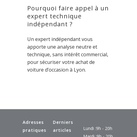
Pourquoi faire appel à un
expert technique
indépendant ?
Un expert indépendant vous
apporte une analyse neutre et
technique, sans intérêt commercial,
pour sécuriser votre achat de
voiture d’occasion à Lyon.
Adresses
Derniers
Lundi :
9h - 20h
pratiques
articles
Mardi :
9h - 20h