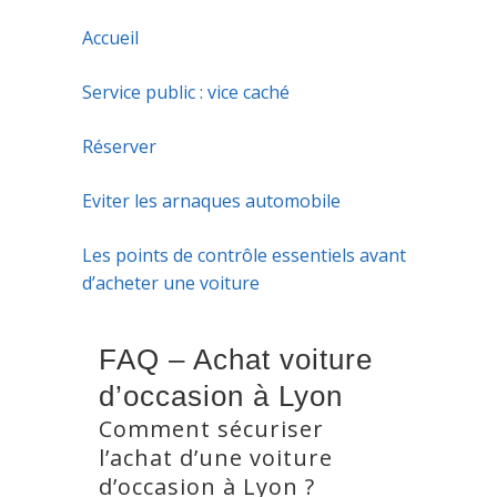
Accueil
Service public : vice caché
Réserver
Eviter les arnaques automobile
Les points de contrôle essentiels avant
d’acheter une voiture
FAQ – Achat voiture
d’occasion à Lyon
Comment sécuriser
l’achat d’une voiture
d’occasion à Lyon ?