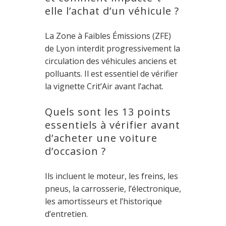
elle l’achat d’un véhicule ?
La Zone à Faibles Émissions (ZFE)
de Lyon interdit progressivement la
circulation des véhicules anciens et
polluants. Il est essentiel de vérifier
la vignette Crit’Air avant l’achat.
Quels sont les 13 points
essentiels à vérifier avant
d’acheter une voiture
d’occasion ?
Ils incluent le moteur, les freins, les
pneus, la carrosserie, l’électronique,
les amortisseurs et l’historique
d’entretien.